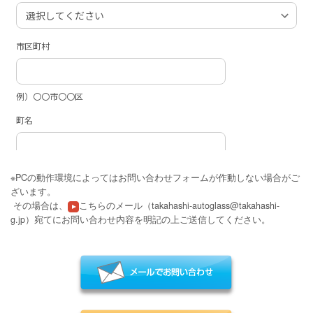
※PCの動作環境によってはお問い合わせフォームが作動しない場合がご
ざいます。
その場合は、
こちらのメール（takahashi-autoglass@takahashi-
g.jp）
宛てにお問い合わせ内容を明記の上ご送信してください。