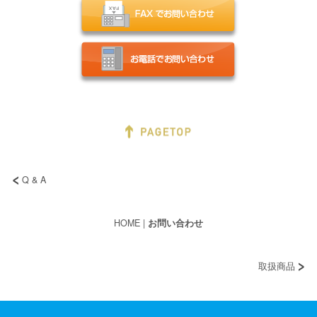
Q & A
HOME
|
お問い合わせ
取扱商品